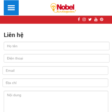
Liên hệ