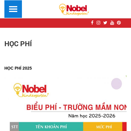
HỌC PHÍ
HỌC PHÍ 2025