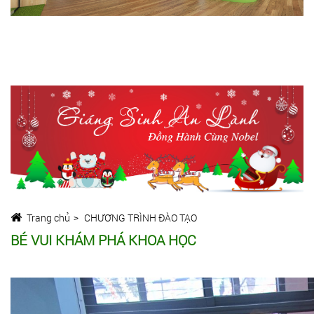
Trang chủ
CHƯƠNG TRÌNH ĐÀO TẠO
BÉ VUI KHÁM PHÁ KHOA HỌC