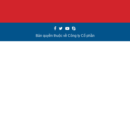
Bản quyền thuộc về Công ty Cổ phần